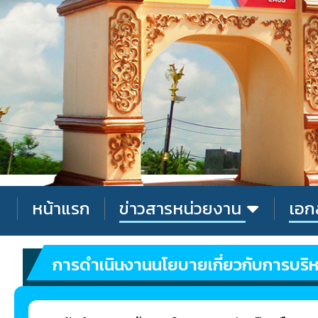
หน้าแรก
ข่าวสารหน่วยงาน
เอก
การดำเนินงานนโยบายเกี่ยวกับการบริ