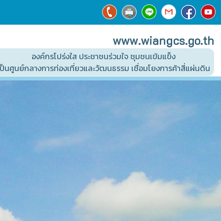
www.wiangcs.go.th
องค์กรโปร่งใส ประชาชนร่วมใจ ชุมชนเข้มแข็ง
เป็นศูนย์กลางการท่องเที่ยวและวัฒนธรรม เชื่อมโยงการค้าสี่แผ่นดิน