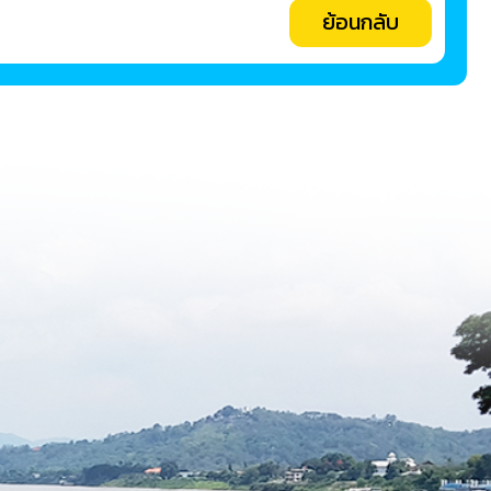
ย้อนกลับ