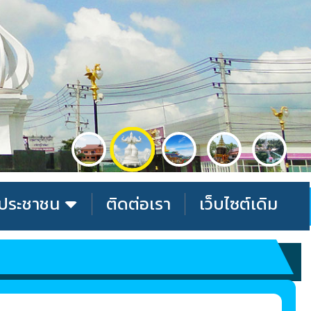
รประชาชน
ติดต่อเรา
เว็บไซต์เดิม